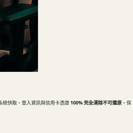
系統快取、登入資訊與信用卡憑證
100% 完全清除不可還原
，保