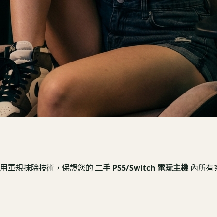
C 採用軍規抹除技術，保證您的
二手 PS5/Switch 電玩主機
內所有