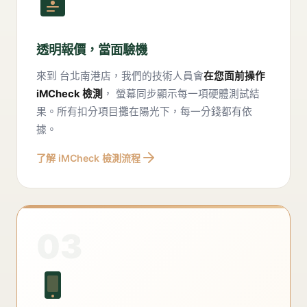
透明報價，當面驗機
來到
台北南港店
，我們的技術人員會
在您面前操作
iMCheck 檢測
， 螢幕同步顯示每一項硬體測試結
果。所有扣分項目攤在陽光下，每一分錢都有依
據。
了解 iMCheck 檢測流程
03