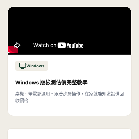
Windows
Windows 版檢測估價完整教學
桌機、筆電都適用。跟著步驟操作，在家就能知道設備回
收價格