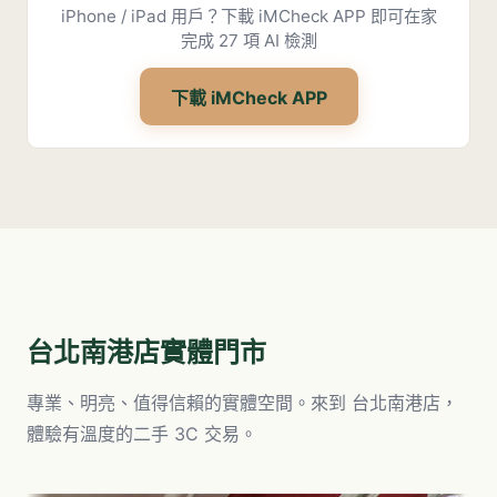
iPhone / iPad 用戶？下載 iMCheck APP 即可在家
完成 27 項 AI 檢測
下載 iMCheck APP
台北南港店
實體門市
專業、明亮、值得信賴的實體空間。來到
台北南港店
，
體驗有溫度的二手 3C 交易。