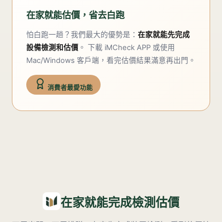
在家就能估價，省去白跑
怕白跑一趟？我們最大的優勢是：
在家就能先完成
設備檢測和估價
。 下載 iMCheck APP 或使用
Mac/Windows 客戶端，看完估價結果滿意再出門。
消費者最愛功能
在家就能完成檢測估價