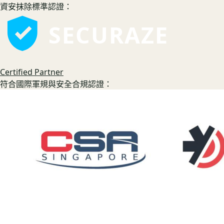
資安抹除標準認證：
SECURAZE
Certified Partner
符合國際軍規與安全合規認證：