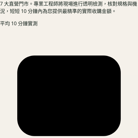
7 大直營門市。專業工程師將現場進行透明檢測，核對規格與機
況，短短 10 分鐘內為您提供最精準的實際收購金額。
平均 10 分鐘實測