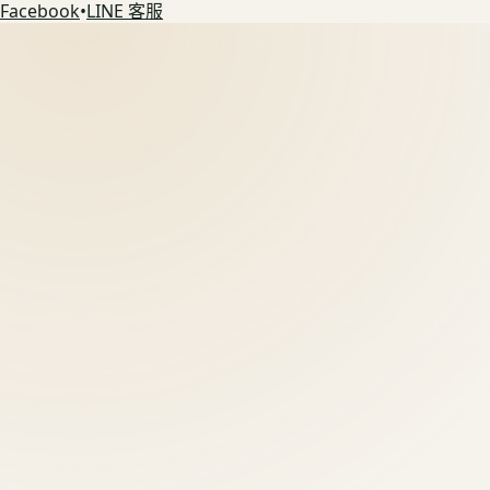
Facebook
•
LINE 客服