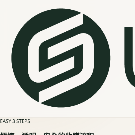
EASY 3 STEPS