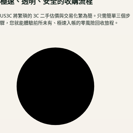
極速、透明、安全的收購流程
US3C 將繁瑣的 3C 二手估價與交易化繁為簡。只需簡單三個步
驟，您就能體驗前所未有、極速入帳的零風險回收旅程。