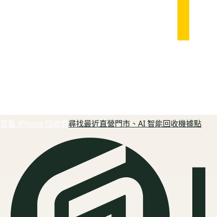
查看 iPhone 回收價
尋找最近直營門市、AI 智能回收機據點