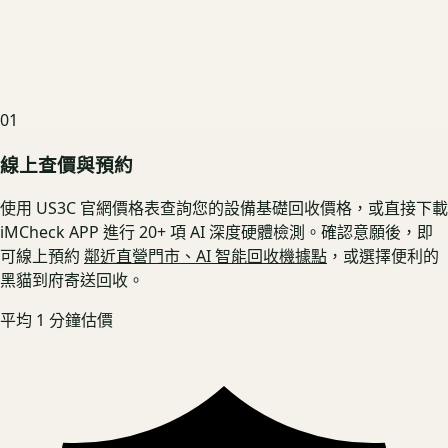
01
線上查價與預約
使用 US3C 官網價格表查詢您的設備基礎回收價格，或直接下載
iMCheck APP 進行 20+ 項 AI 深度硬體檢測。確認意願後，即
可線上預約
鄰近直營門市、AI 智能回收機據點
，或選擇便利的
黑貓到府寄送回收。
平均 1 分鐘估價