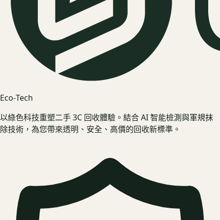
Eco‑Tech
以綠色科技重塑二手 3C 回收體驗。結合 AI 智能檢測與軍規抹
除技術，為您帶來透明、安全、高價的回收新標準。