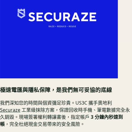
極速電匯與隱私保障，是我們無可妥協的底線
我們深知您的時間與個資彌足珍貴。US3C 攜手奧地利
Securaze
工業級抹除方案，保證回收時手機、筆電數據完全永
久銷毀。現場簽署權利轉讓書後，指定帳戶
3 分鐘內秒速到
帳
，完全杜絕現金交易帶來的安全風險。