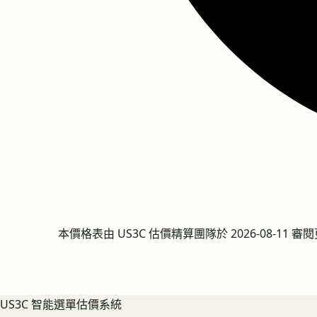
本價格表由 US3C 估價精算團隊於
2026-08-11
審閱
US3C 智能選單估價系統