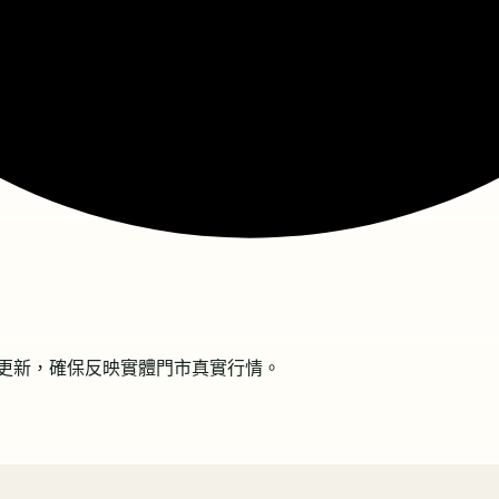
更新，確保反映實體門市真實行情。