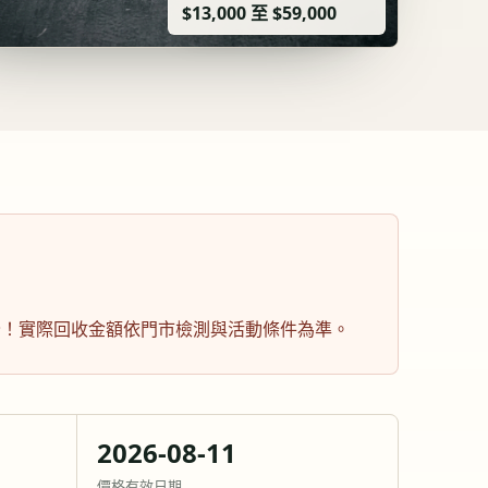
$13,000 至 $59,000
安全！實際回收金額依門市檢測與活動條件為準。
2026-08-11
價格有效日期