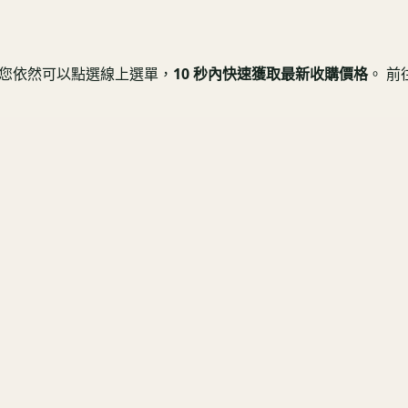
 但您依然可以點選線上選單，
10 秒內快速獲取最新收購價格
。 前