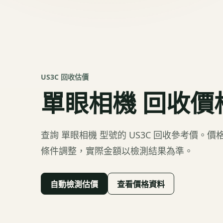
US3C 回收估價
單眼相機
回收價
查詢
單眼相機
型號的 US3C 回收參考價。
條件調整，實際金額以檢測結果為準。
自動檢測估價
查看價格資料