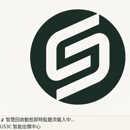
📡 智慧回收動態即時監聽流載入中...
US3C 智能估價中心