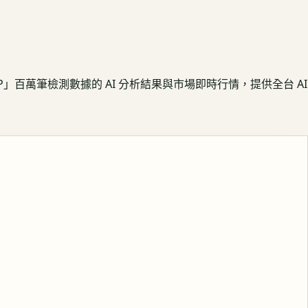
APP」百萬筆檢測數據的 AI 分析結果與市場即時行情，提供全台 AI