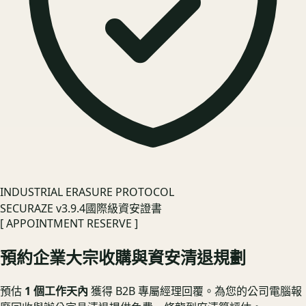
INDUSTRIAL ERASURE PROTOCOL
SECURAZE v3.9.4
國際級資安證書
[ APPOINTMENT RESERVE ]
預約企業大宗收購與資安清退規劃
預估
1 個工作天內
獲得 B2B 專屬經理回覆。為您的公司電腦報