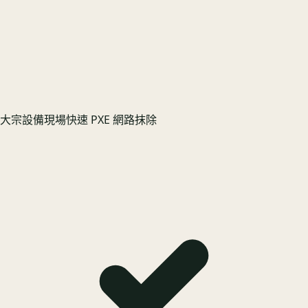
大宗設備現場快速 PXE 網路抹除