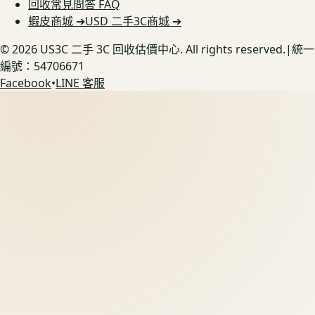
回收常見問答 FAQ
蝦皮商城 ➔
USD 二手3C商城 ➔
©
2026
US3C 二手 3C 回收估價中心. All rights reserved.
|
統一
編號：54706671
Facebook
•
LINE 客服