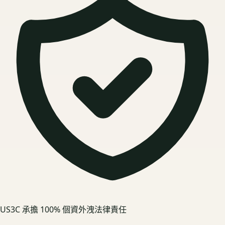
US3C 承擔 100% 個資外洩法律責任