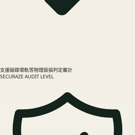
支援磁碟壞軌等物理毀損判定審計
SECURAZE AUDIT LEVEL