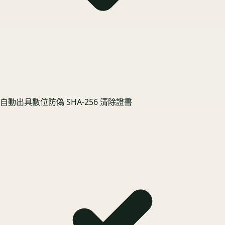
自動出具數位防偽 SHA-256 清除證書