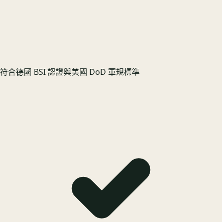
符合德國 BSI 認證與美國 DoD 軍規標準