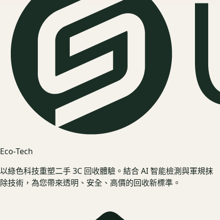
Eco‑Tech
以綠色科技重塑二手 3C 回收體驗。結合 AI 智能檢測與軍規抹
除技術，為您帶來透明、安全、高價的回收新標準。