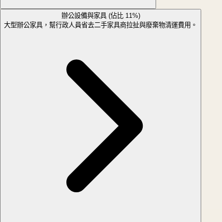
辦公設備與家具 (佔比 11%)
大型辦公家具，幫行政人員省去二手家具商拉扯與廢棄物清運費用。