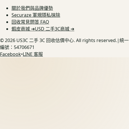
關於我們與品牌優勢
Securaze 軍規隱私抹除
回收常見問答 FAQ
蝦皮商城 ➔
USD 二手3C商城 ➔
©
2026
US3C 二手 3C 回收估價中心. All rights reserved.
|
統一
編號：54706671
Facebook
•
LINE 客服