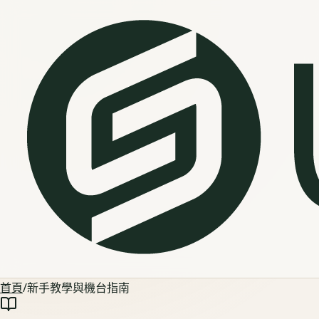
首頁
/
新手教學與機台指南