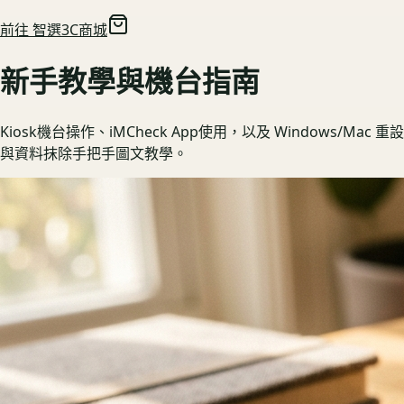
前往 智選3C商城
新手教學與機台指南
Kiosk機台操作、iMCheck App使用，以及 Windows/Mac 重設
與資料抹除手把手圖文教學。