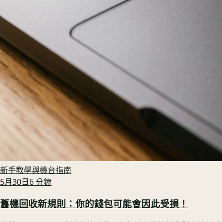
新手教學與機台指南
5月30日
6
分鐘
舊機回收新規則：你的錢包可能會因此受損！