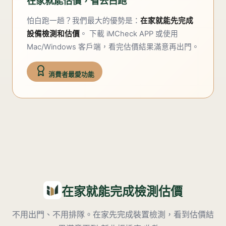
在家就能估價，省去白跑
怕白跑一趟？我們最大的優勢是：
在家就能先完成
設備檢測和估價
。 下載 iMCheck APP 或使用
Mac/Windows 客戶端，看完估價結果滿意再出門。
消費者最愛功能
在家就能完成檢測估價
不用出門、不用排隊。在家先完成裝置檢測，看到估價結