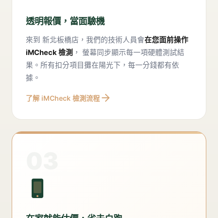
透明報價，當面驗機
來到
新北板橋店
，我們的技術人員會
在您面前操作
iMCheck 檢測
， 螢幕同步顯示每一項硬體測試結
果。所有扣分項目攤在陽光下，每一分錢都有依
據。
了解 iMCheck 檢測流程
03