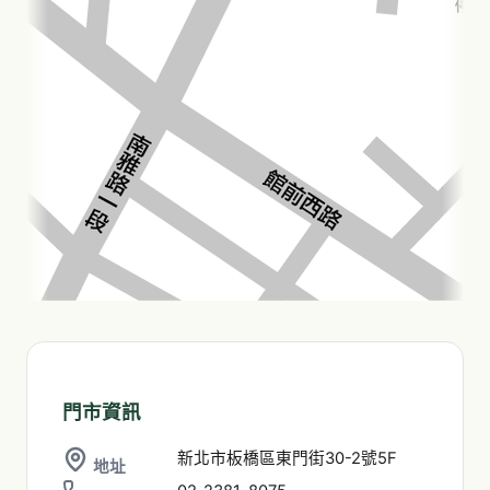
門市資訊
新北市板橋區東門街30-2號5F
地址