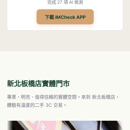
完成 27 項 AI 檢測
下載 iMCheck APP
新北板橋店
實體門市
專業、明亮、值得信賴的實體空間。來到
新北板橋店
，
體驗有溫度的二手 3C 交易。