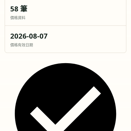
58 筆
價格資料
2026-08-07
價格有效日期