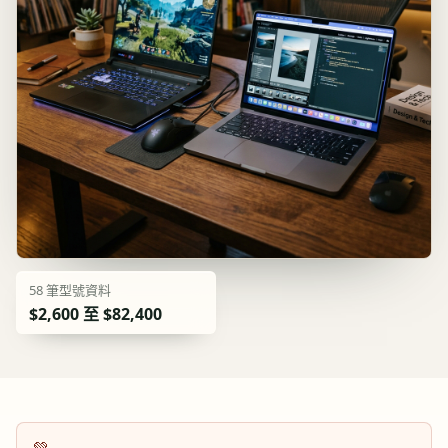
58
筆型號資料
$2,600 至 $82,400