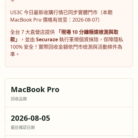
💚
US3C 今日最新收購行情已同步實體門市（本期
MacBook Pro
價格有效至：
2026-08-07
）
全台 7 大直營店提供
「現場 10 分鐘極速檢測與取
款」
，並由
Securaze
執行軍規個資抹除，保障隱私
100% 安全！實際回收金額依門市檢測與活動條件為
準。
MacBook Pro
回收品類
2026-08-05
最近確認日期