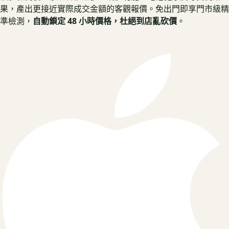
果，產出更接近實際成交金額的客觀報價。
免出門即享門市級精
準檢測，
自動鎖定 48 小時價格，杜絕到店亂砍價
。