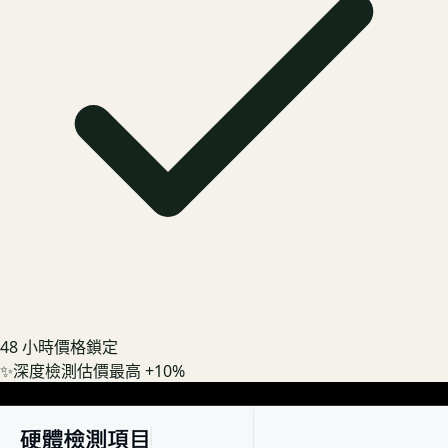
48 小時價格鎖定
✨
深度檢測估價最高 +10%