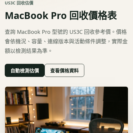
US3C 回收估價
MacBook Pro
回收價格表
查詢
MacBook Pro
型號的 US3C 回收參考價。價格
會依機況、容量、連線版本與活動條件調整，實際金
額以檢測結果為準。
自動檢測估價
查看價格資料