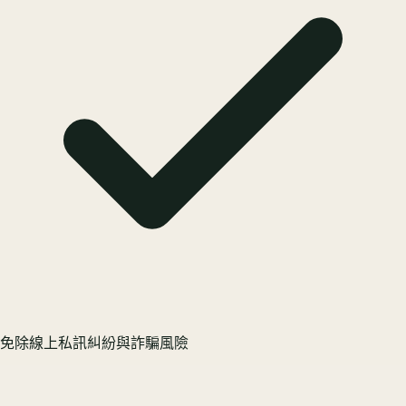
免除線上私訊糾紛與詐騙風險