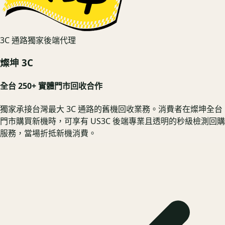
3C 通路獨家後端代理
燦坤 3C
全台 250+ 實體門市回收合作
獨家承接台灣最大 3C 通路的舊機回收業務。消費者在燦坤全台
門市購買新機時，可享有 US3C 後端專業且透明的秒級檢測回購
服務，當場折抵新機消費。