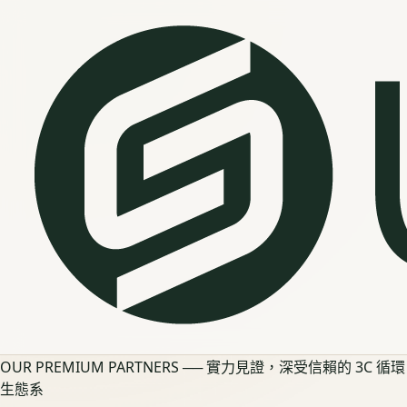
OUR PREMIUM PARTNERS ── 實力見證，深受信賴的 3C 循環
生態系