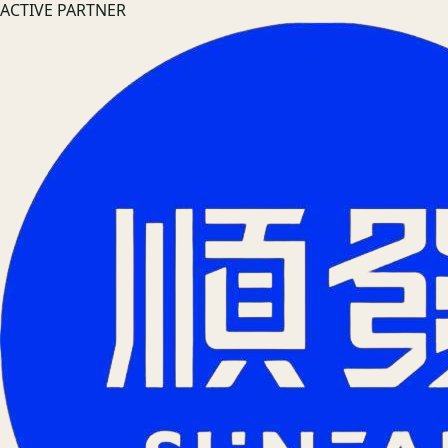
ACTIVE PARTNER