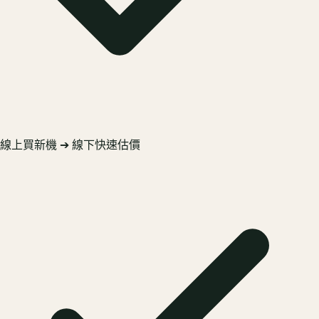
線上買新機 ➔ 線下快速估價