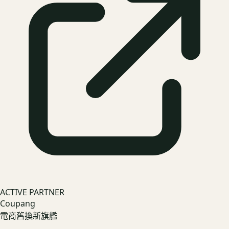
ACTIVE PARTNER
Coupang
電商舊換新旗艦