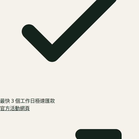
最快 3 個工作日極速匯款
官方活動網頁