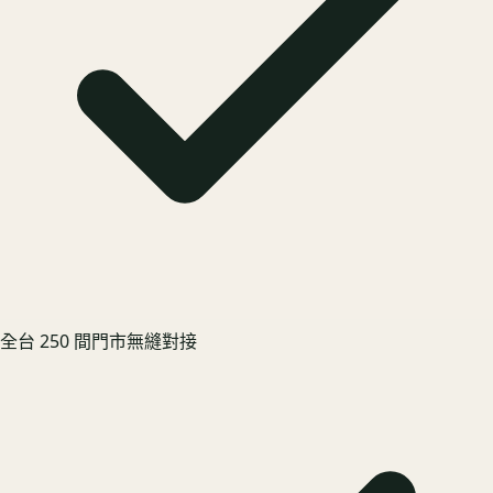
全台 250 間門市無縫對接