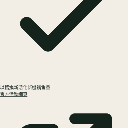
以舊換新活化新機銷售量
官方活動網頁