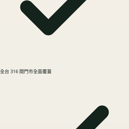
全台 316 間門市全面覆蓋