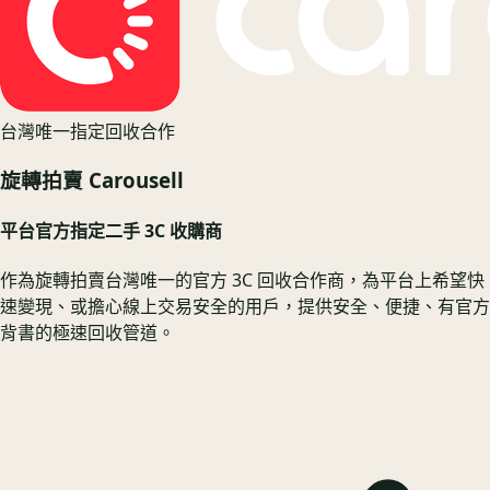
台灣唯一指定回收合作
旋轉拍賣 Carousell
平台官方指定二手 3C 收購商
作為旋轉拍賣台灣唯一的官方 3C 回收合作商，為平台上希望快
速變現、或擔心線上交易安全的用戶，提供安全、便捷、有官方
背書的極速回收管道。