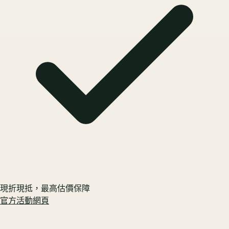
現折現抵，最高估價保障
官方活動網頁