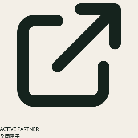
ACTIVE PARTNER
全國電子