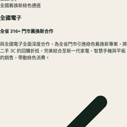
全國舊換新綠色通道
全國電子
全省 316+ 門市舊換新合作
與全國電子全面深度合作，為全省門市引進綠色舊換新專案，將
二手 3C 的回購折抵，完美結合至新一代家電、智慧手機與平板
的銷售，帶動綠色消費。