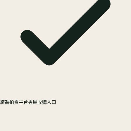
旋轉拍賣平台專屬收購入口