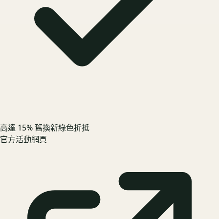
高達 15% 舊換新綠色折抵
官方活動網頁