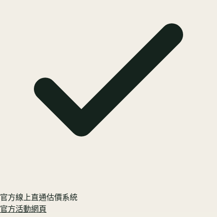
官方線上直通估價系統
官方活動網頁