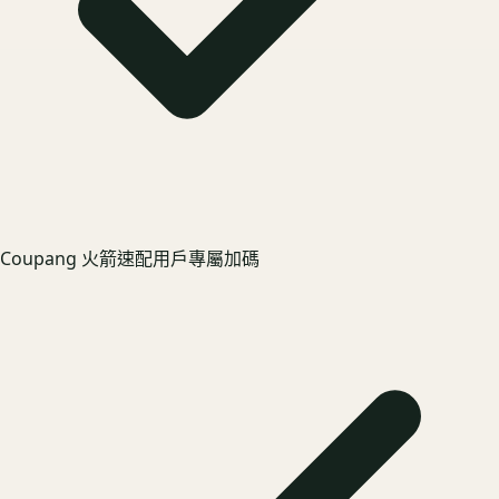
Coupang 火箭速配用戶專屬加碼