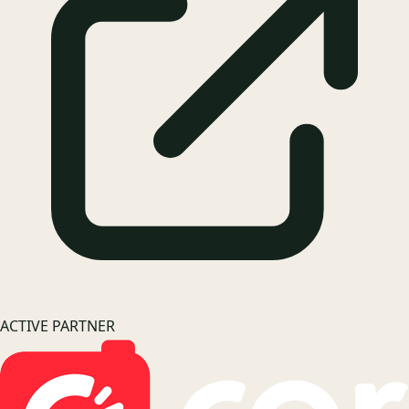
ACTIVE PARTNER