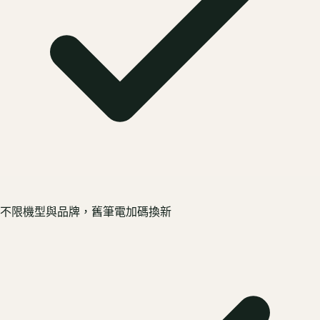
不限機型與品牌，舊筆電加碼換新