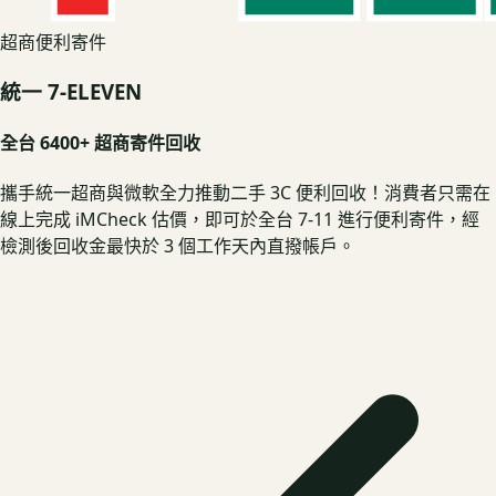
超商便利寄件
統一 7-ELEVEN
全台 6400+ 超商寄件回收
攜手統一超商與微軟全力推動二手 3C 便利回收！消費者只需在
線上完成 iMCheck 估價，即可於全台 7-11 進行便利寄件，經
檢測後回收金最快於 3 個工作天內直撥帳戶。