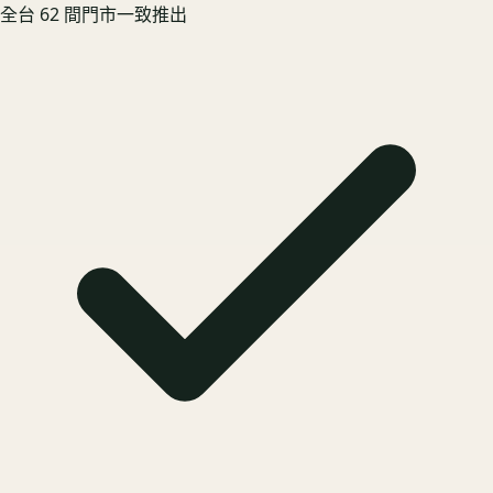
全台 62 間門市一致推出