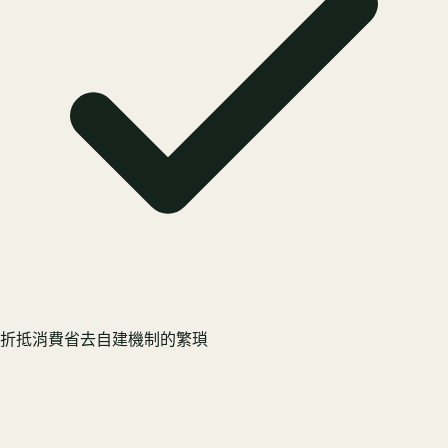
折抵消費省去自建機制的繁瑣