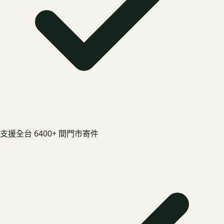
支援全台 6400+ 間門市寄件