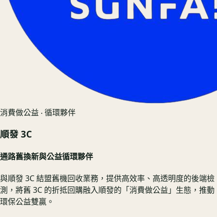
消費做公益 ‧ 循環夥伴
順發 3C
通路舊換新與公益循環夥伴
與順發 3C 結盟舊機回收業務，提供高效率、高透明度的後端檢
測，將舊 3C 的折抵回購融入順發的「消費做公益」生態，推動
環保公益雙贏。