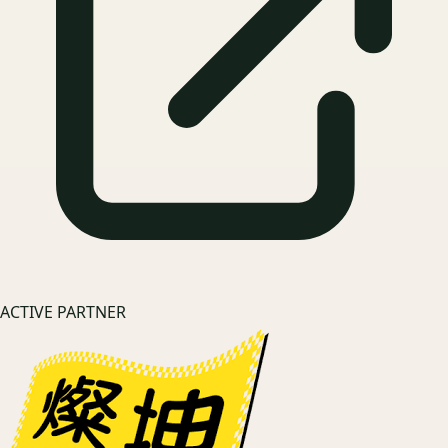
ACTIVE PARTNER