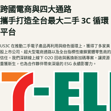
跨國電商與四大通路
攜手打造全台最大二手 3C 循環
平台
US3C 在推動二手電子產品再利用與綠色循環上，獲得了多家美
股上市公司、超大型電商通路以及全台指標性連鎖實體零售商的
信任。我們深耕線上線下 O2O 回收與舊換新加碼專案，讓資源
重獲新生，也為合作夥伴帶來深遠的 ESG 永續影響力。