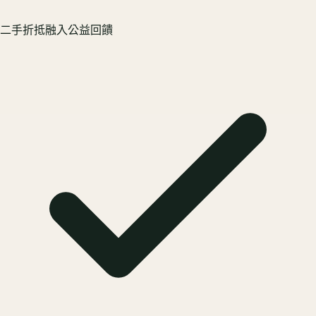
二手折抵融入公益回饋