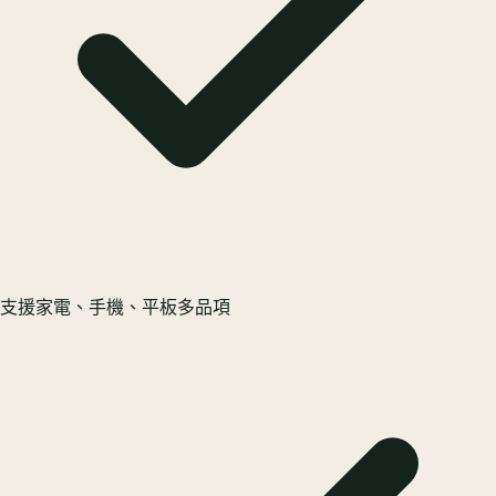
支援家電、手機、平板多品項