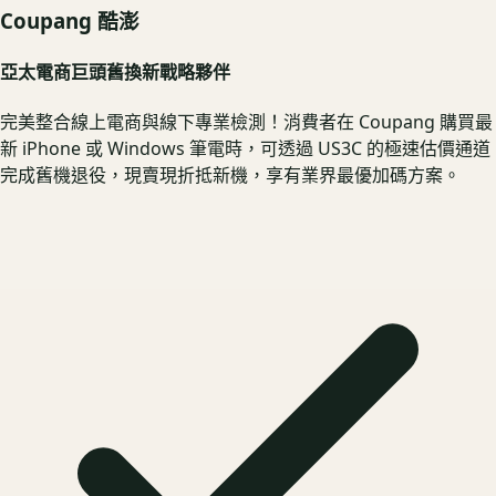
Coupang 酷澎
亞太電商巨頭舊換新戰略夥伴
完美整合線上電商與線下專業檢測！消費者在 Coupang 購買最
新 iPhone 或 Windows 筆電時，可透過 US3C 的極速估價通道
完成舊機退役，現賣現折抵新機，享有業界最優加碼方案。