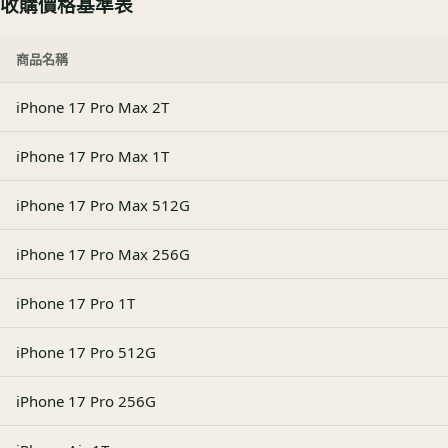
收購價格基準表
商品名稱
iPhone 17 Pro Max 2T
iPhone 17 Pro Max 1T
iPhone 17 Pro Max 512G
iPhone 17 Pro Max 256G
iPhone 17 Pro 1T
iPhone 17 Pro 512G
iPhone 17 Pro 256G