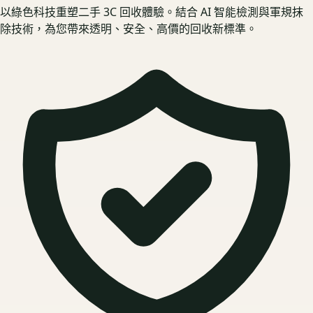
以綠色科技重塑二手 3C 回收體驗。結合 AI 智能檢測與軍規抹
除技術，為您帶來透明、安全、高價的回收新標準。