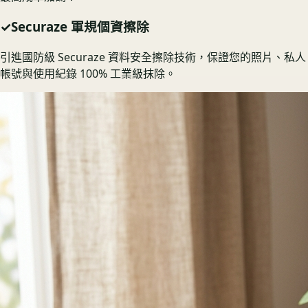
✓
Securaze 軍規個資擦除
引進國防級 Securaze 資料安全擦除技術，保證您的照片、私人
帳號與使用紀錄 100% 工業級抹除。