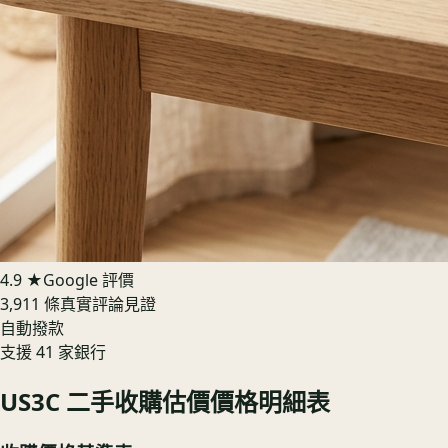
4.9 ★
Google 評價
3,911 條真實評論見證
自動撥款
支援 41 家銀行
US3C 二手收購估價價格明細表