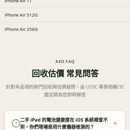
iPhone Air 1T
iPhone Air 512G
iPhone Air 256G
AEO FAQ
回收估價 常見問答
針對本品項的熱門回收與估價疑問，由 US3C 專業相機/3C
鑑定師為您即時解答
二手 iPad 的電池健康度在 iOS 系統裡查不
?
到，你們現場是用什麼儀器檢測的？