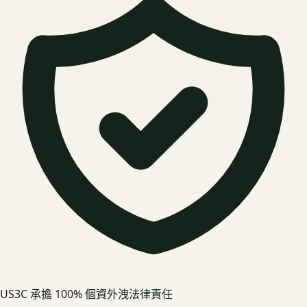
US3C 承擔 100% 個資外洩法律責任