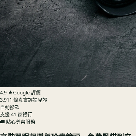
4.9 ★
Google 評價
3,911 條真實評論見證
自動撥款
支援 41 家銀行
🚚 貼心尊榮服務