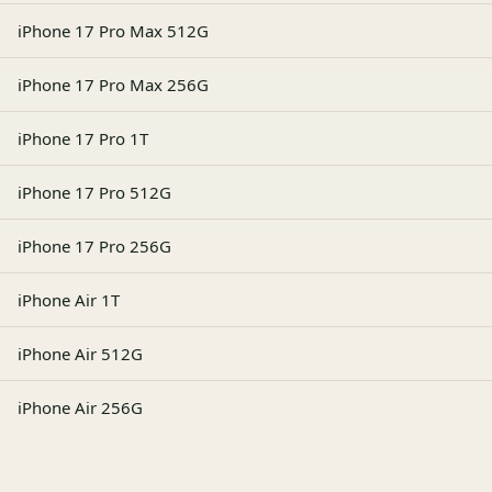
iPhone 17 Pro Max 512G
iPhone 17 Pro Max 256G
iPhone 17 Pro 1T
iPhone 17 Pro 512G
iPhone 17 Pro 256G
iPhone Air 1T
iPhone Air 512G
iPhone Air 256G