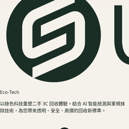
Eco‑Tech
以綠色科技重塑二手 3C 回收體驗。結合 AI 智能檢測與軍規抹
除技術，為您帶來透明、安全、高價的回收新標準。