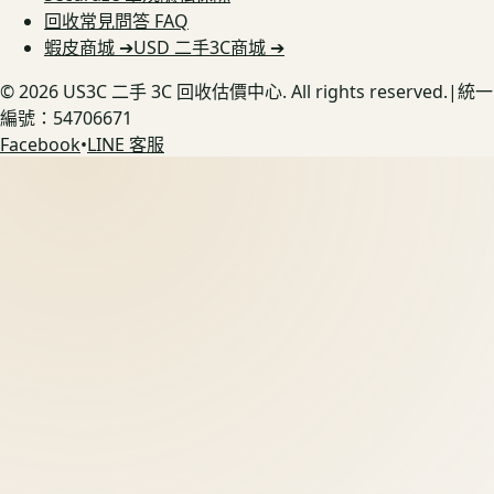
回收常見問答 FAQ
蝦皮商城 ➔
USD 二手3C商城 ➔
©
2026
US3C 二手 3C 回收估價中心. All rights reserved.
|
統一
編號：54706671
Facebook
•
LINE 客服