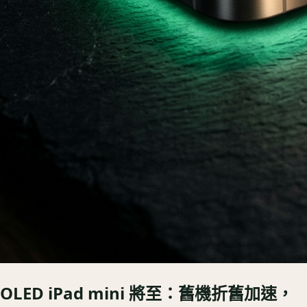
OLED iPad mini 將至：舊機折舊加速，