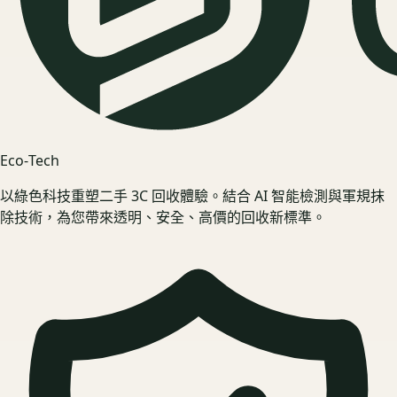
Eco‑Tech
以綠色科技重塑二手 3C 回收體驗。結合 AI 智能檢測與軍規抹
除技術，為您帶來透明、安全、高價的回收新標準。