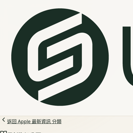
返回
Apple 最新資訊
分類