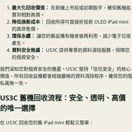
最大化回收價值：
在新機上市前或初期脫手，確保舊機能
賣到相對高價。
降低換新成本：
回收所得可直接折抵新 OLED iPad mini
的高昂售價。
環保永續：
讓您的舊設備有機會被再利用，減少電子垃圾
產生。
資料安全無虞：
US3C 提供專業的資料清除服務，保障您
的個資安全。
我們深知您對個資安全的擔憂。US3C 堅持「信任安全」的核心
價值，所有回收設備都會經過嚴格的資料清除程序，確保您的隱
私萬無一失。
US3C 舊機回收流程：安全、透明、高價
的唯一選擇
在 US3C 回收您的舊 iPad mini 輕鬆又簡單：