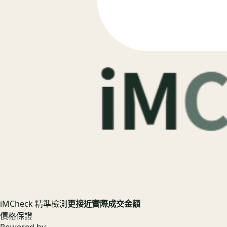
iMCheck 精準檢測
更接近實際成交金額
價格保證
Powered by