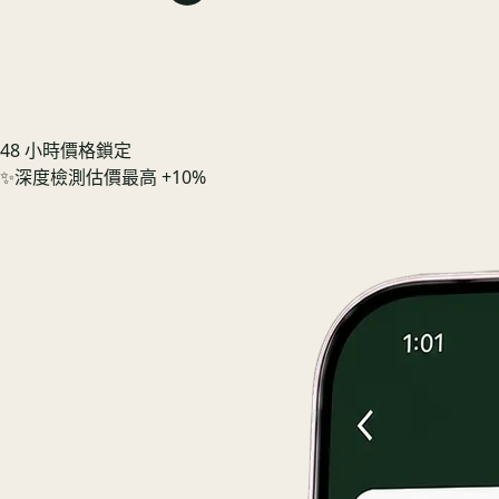
48 小時價格鎖定
✨
深度檢測估價最高 +10%