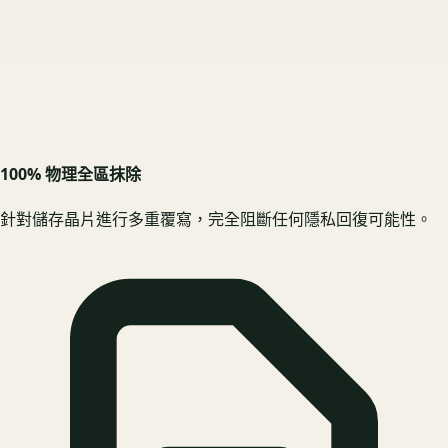
100% 物理全區抹除
針對儲存晶片進行多重覆寫，完全阻斷任何隱私回復可能性。