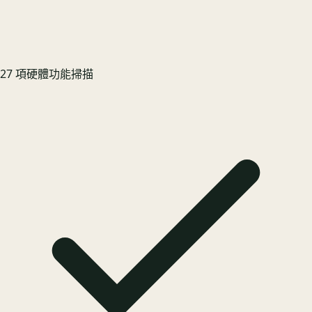
27 項硬體功能掃描