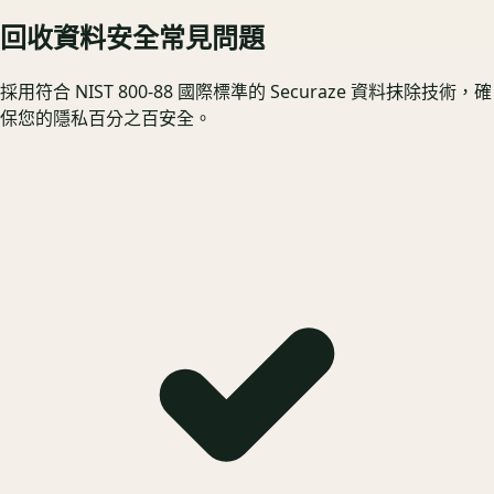
回收資料安全常見問題
採用符合 NIST 800-88 國際標準的 Securaze 資料抹除技術，確
保您的隱私百分之百安全。