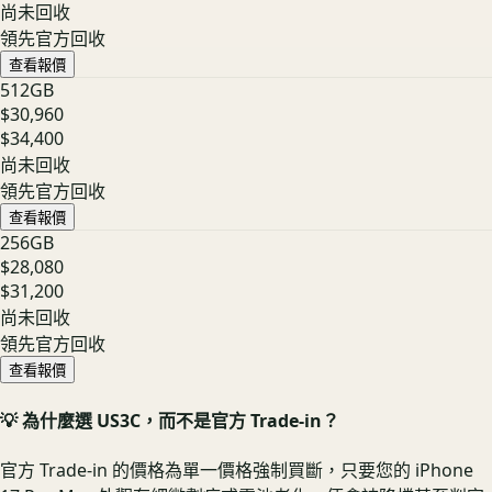
尚未回收
領先官方回收
查看報價
512GB
$30,960
$34,400
尚未回收
領先官方回收
查看報價
256GB
$28,080
$31,200
尚未回收
領先官方回收
查看報價
💡 為什麼選 US3C，而不是官方 Trade-in？
官方 Trade-in 的價格為單一價格強制買斷，只要您的 iPhone