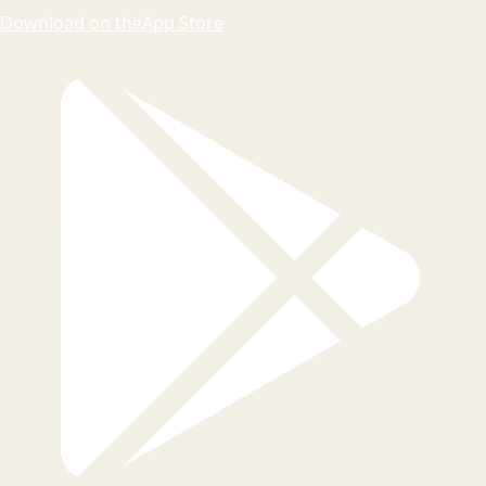
Download on the
App Store