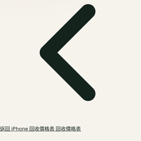
返回
iPhone 回收價格表
回收價格表