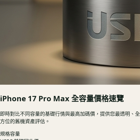
iPhone 17 Pro Max
全容量價格速覽
即時對比不同容量的基礎行情與最高加碼價，提供您最透明、全
方位的舊機資產評估。
規格容量