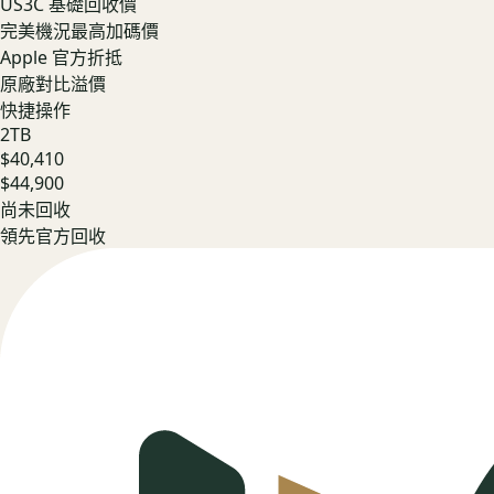
US3C 基礎回收價
完美機況最高加碼價
Apple 官方折抵
原廠對比溢價
快捷操作
2TB
$40,410
$44,900
尚未回收
領先官方回收