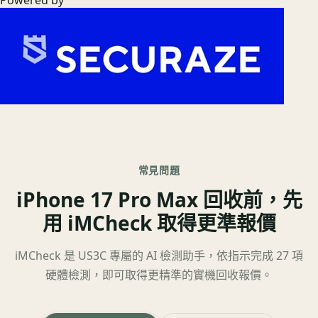
常見問題
iPhone 17 Pro Max 回收前，先
用 iMCheck 取得更準報價
iMCheck 是 US3C 專屬的 AI 檢測助手，依指示完成 27 項
硬體檢測，即可取得更精準的實機回收報價。