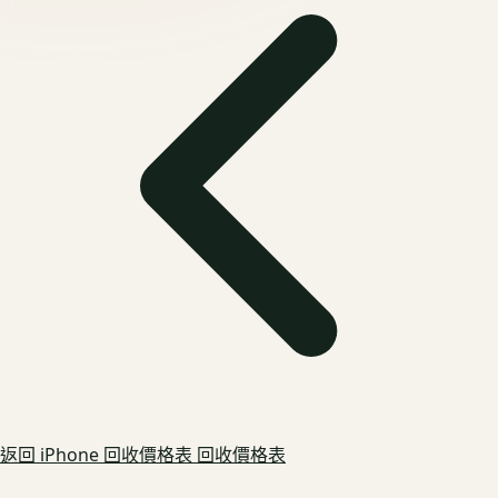
返回
iPhone 回收價格表
回收價格表