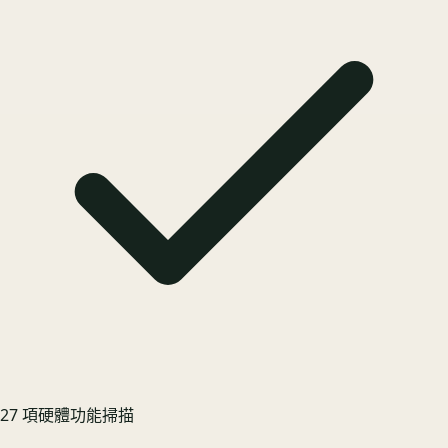
27 項硬體功能掃描