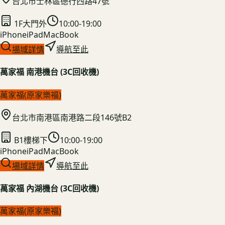
台北市士林區德行西路47號
1F大門外
10:00-19:00
iPhone
iPad
MacBook
場域詳情
導航至此
萬家福 南港機台 (3C回收機)
萬家福(原家樂福)
台北市南港區南港路二段146號B2
B1樓梯下
10:00-19:00
iPhone
iPad
MacBook
場域詳情
導航至此
萬家福 內湖機台 (3C回收機)
萬家福(原家樂福)