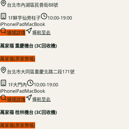
台北市內湖區民善街88號
1F鮮芋仙旁柱子
10:00-19:00
iPhone
iPad
MacBook
場域詳情
導航至此
萬家福 重慶機台 (3C回收機)
萬家福(原家樂福)
台北市大同區重慶北路二段171號
1F大門內
10:00-19:00
iPhone
iPad
MacBook
場域詳情
導航至此
萬家福 桂林機台 (3C回收機)
萬家福(原家樂福)