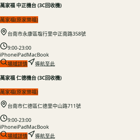
萬家福 中正機台 (3C回收機)
萬家福(原家樂福)
台南市永康區塩行里中正南路358號
9:00-23:00
iPhone
iPad
MacBook
場域詳情
導航至此
萬家福 仁德機台 (3C回收機)
萬家福(原家樂福)
台南市仁德區仁德里中山路711號
9:00-23:00
iPhone
iPad
MacBook
場域詳情
導航至此