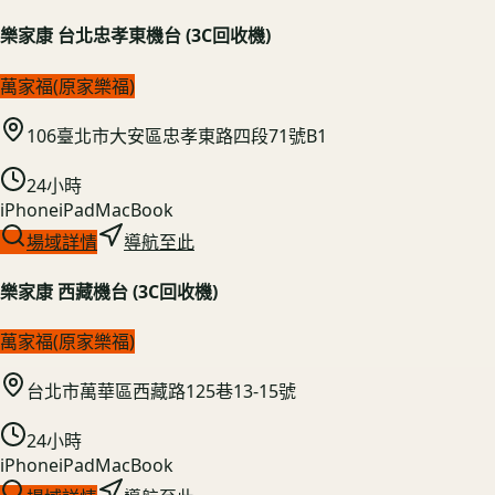
樂家康 台北忠孝東機台 (3C回收機)
萬家福(原家樂福)
106臺北市大安區忠孝東路四段71號B1
24小時
iPhone
iPad
MacBook
場域詳情
導航至此
樂家康 西藏機台 (3C回收機)
萬家福(原家樂福)
台北市萬華區西藏路125巷13-15號
24小時
iPhone
iPad
MacBook