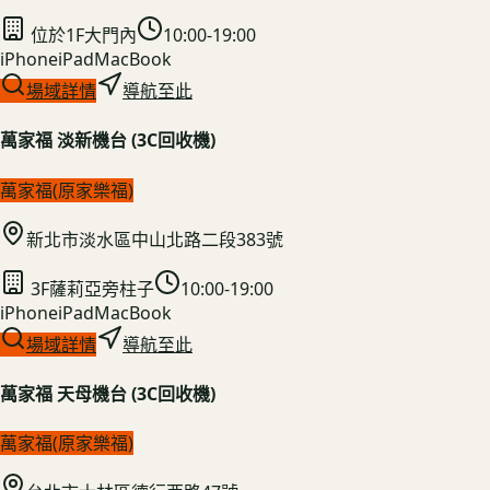
位於1F大門內
10:00-19:00
iPhone
iPad
MacBook
場域詳情
導航至此
萬家福 淡新機台 (3C回收機)
萬家福(原家樂福)
新北市淡水區中山北路二段383號
3F薩莉亞旁柱子
10:00-19:00
iPhone
iPad
MacBook
場域詳情
導航至此
萬家福 天母機台 (3C回收機)
萬家福(原家樂福)