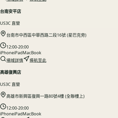
台南安平店
US3C 直營
台南市中西區中華西路二段16號 (星巴克旁)
12:00-20:00
iPhone
iPad
MacBook
場域詳情
導航至此
高雄復興店
US3C 直營
高雄市新興區復興一路80號4樓 (全聯樓上)
12:00-20:00
iPhone
iPad
MacBook