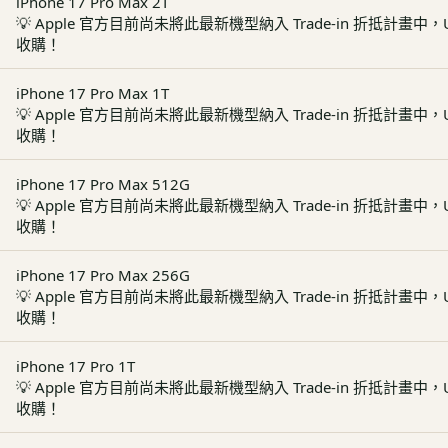
iPhone 17 Pro Max 2T
💡
Apple 官方目前尚未將此最新機型納入 Trade-in 折抵計畫中，
收購！
iPhone 17 Pro Max 1T
💡
Apple 官方目前尚未將此最新機型納入 Trade-in 折抵計畫中，
收購！
iPhone 17 Pro Max 512G
💡
Apple 官方目前尚未將此最新機型納入 Trade-in 折抵計畫中，
收購！
iPhone 17 Pro Max 256G
💡
Apple 官方目前尚未將此最新機型納入 Trade-in 折抵計畫中，
收購！
iPhone 17 Pro 1T
💡
Apple 官方目前尚未將此最新機型納入 Trade-in 折抵計畫中，
收購！