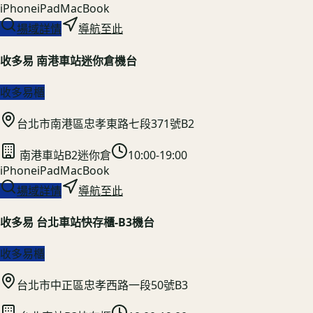
iPhone
iPad
MacBook
場域詳情
導航至此
收多易 南港車站迷你倉機台
收多易櫃
台北市南港區忠孝東路七段371號B2
南港車站B2迷你倉
10:00-19:00
iPhone
iPad
MacBook
場域詳情
導航至此
收多易 台北車站快存櫃-B3機台
收多易櫃
台北市中正區忠孝西路一段50號B3