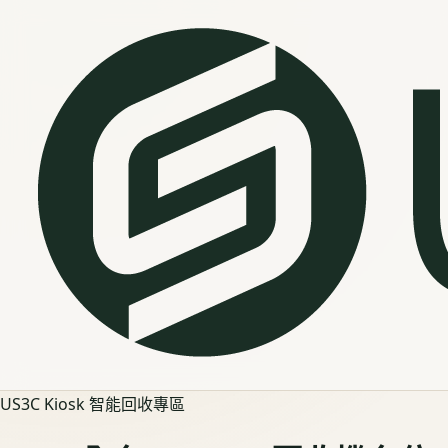
US3C Kiosk 智能回收專區