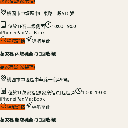
萬家福(原家樂福)
桃園市中壢區中山東路二段510號
位於1F石二鍋側面
10:00-19:00
iPhone
iPad
MacBook
場域詳情
導航至此
萬家福 內壢機台 (3C回收機)
萬家福(原家樂福)
桃園市中壢區中華路一段450號
位於1F萬家福(原家樂福)打包區旁
10:00-19:00
iPhone
iPad
MacBook
場域詳情
導航至此
萬家福 新店機台 (3C回收機)