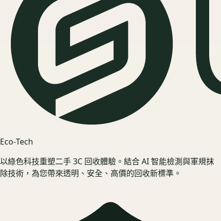
Eco‑Tech
以綠色科技重塑二手 3C 回收體驗。結合 AI 智能檢測與軍規抹
除技術，為您帶來透明、安全、高價的回收新標準。