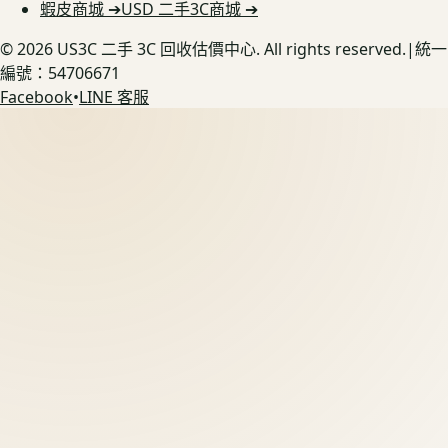
蝦皮商城 ➔
USD 二手3C商城 ➔
©
2026
US3C 二手 3C 回收估價中心. All rights reserved.
|
統一
編號：54706671
Facebook
•
LINE 客服