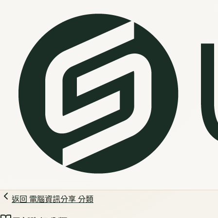
返回
電腦資訊分享
分類