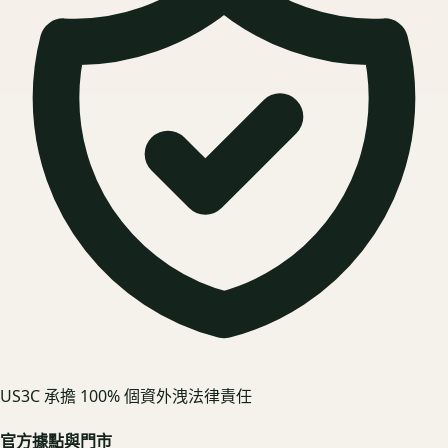
US3C 承擔 100% 個資外洩法律責任
官方據點與門市